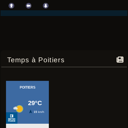
Temps à Poitiers