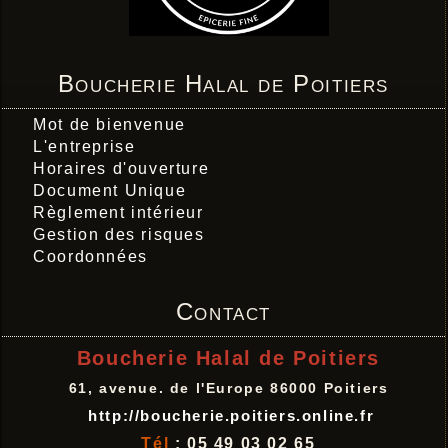
Boucherie Halal de Poitiers
Mot de bienvenue
L'entreprise
Horaires d'ouverture
Document Unique
Règlement intérieur
Gestion des risques
Coordonnées
Contact
Boucherie Halal de Poitiers
61, avenue. de l'Europe 86000 Poitiers
http://boucherie.poitiers.online.fr
Tél
: 05 49 03 02 65