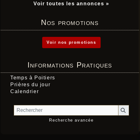
Voir toutes les annonces »
Nos promotions
Voir nos promotions
Informations Pratiques
Temps à Poitiers
Prières du jour
Calendrier
Recherche avancée