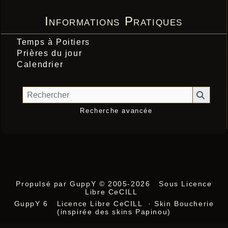
Informations Pratiques
Temps à Poitiers
Prières du jour
Calendrier
Recherche avancée
Propulsé par GuppY
© 2005-2026
Sous Licence
Libre CeCILL
GuppY 6
Licence Libre CeCILL
· Skin Boucherie
(inspirée des skins Papinou)