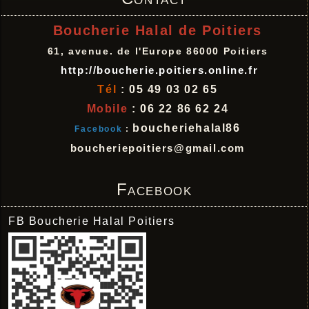
Boucherie Halal de Poitiers
61, avenue. de l'Europe 86000 Poitiers
http://boucherie.poitiers.online.fr
Tél
: 05 49 03 02 65
Mobile
: 06 22 86 62 24
boucheriehalal86
Facebook
:
boucheriepoitiers@gmail.com
Facebook
FB Boucherie Halal Poitiers