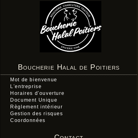
Boucherie Halal de Poitiers
Mot de bienvenue
L'entreprise
Horaires d'ouverture
Document Unique
Règlement intérieur
Gestion des risques
Coordonnées
Contact