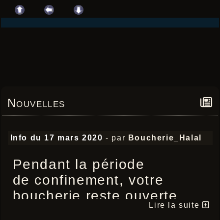
Nouvelles
Info du 17 mars 2020
- par
Boucherie_Halal
Pendant la période
de confinement, votre
boucherie reste ouverte.
Lire la suite
Pas de Marché, le