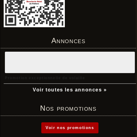
Annonces
Promotion exceptionnelle de volaille
Voir toutes les annonces »
Nos promotions
Voir nos promotions