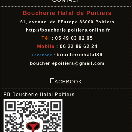
Boucherie Halal de Poitiers
61, avenue. de l'Europe 86000 Poitiers
http://boucherie.poitiers.online.fr
Tél
: 05 49 03 02 65
Mobile
: 06 22 86 62 24
boucheriehalal86
Facebook
:
boucheriepoitiers@gmail.com
Facebook
FB Boucherie Halal Poitiers