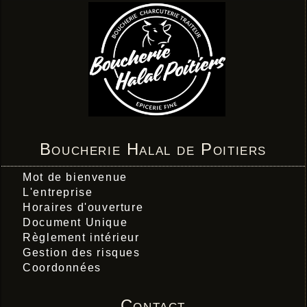
Boucherie Halal de Poitiers
Mot de bienvenue
L'entreprise
Horaires d'ouverture
Document Unique
Règlement intérieur
Gestion des risques
Coordonnées
Contact