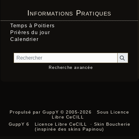
Informations Pratiques
Temps à Poitiers
Prières du jour
Calendrier
Recherche avancée
Propulsé par GuppY
© 2005-2026
Sous Licence
Libre CeCILL
GuppY 6
Licence Libre CeCILL
· Skin Boucherie
(inspirée des skins Papinou)