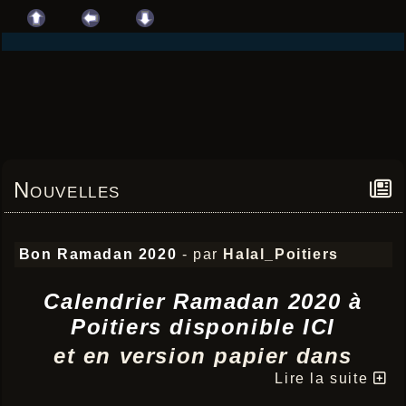
Nouvelles
Bon Ramadan 2020
- par
Halal_Poitiers
Calendrier Ramadan 2020 à
Poitiers disponible ICI
et en version papier dans
votre boucherie
Lire la suite