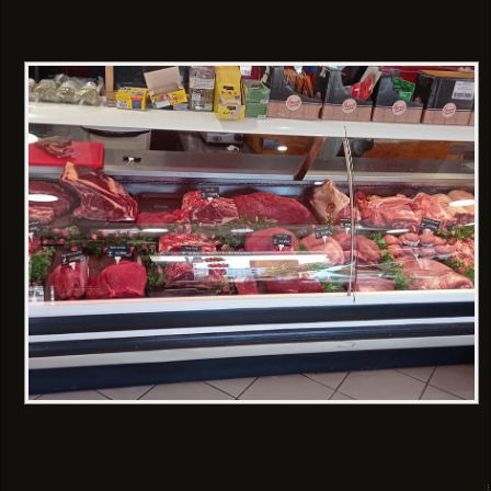
à demander lors de votre
prochaine passage