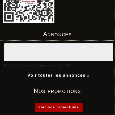
Annonces
Promotion exceptionnelle de volaille
Voir toutes les annonces »
Nos promotions
Voir nos promotions