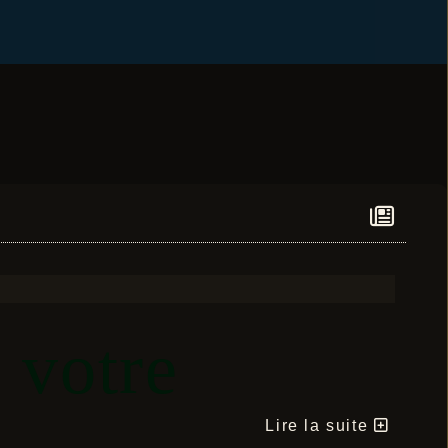
 votre
Lire la suite