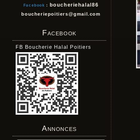
boucheriehalal86
Facebook
:
boucheriepoitiers@gmail.com
Facebook
FB Boucherie Halal Poitiers
Annonces