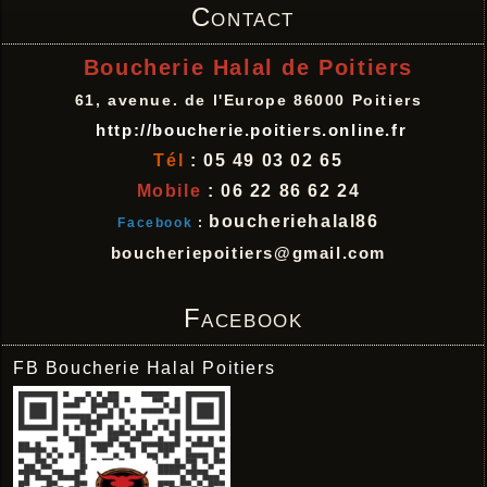
Contact
Boucherie Halal de Poitiers
61, avenue. de l'Europe 86000 Poitiers
http://boucherie.poitiers.online.fr
Tél
: 05 49 03 02 65
Mobile
: 06 22 86 62 24
boucheriehalal86
Facebook
:
boucheriepoitiers@gmail.com
Facebook
FB Boucherie Halal Poitiers