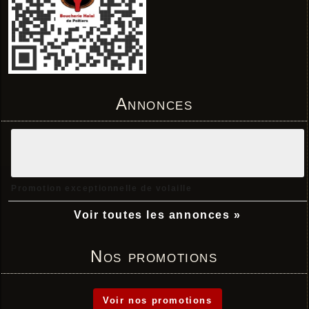
Annonces
Promotion exceptionnelle de volaille
Voir toutes les annonces »
Nos promotions
Voir nos promotions