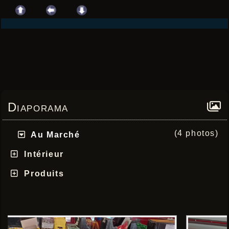
Diaporama
(4 photos)
Au Marché
Intérieur
Produits