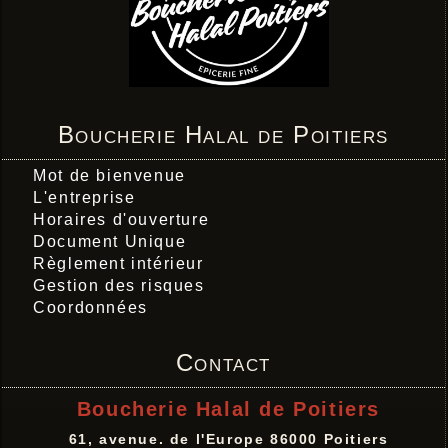
Boucherie Halal de Poitiers
Mot de bienvenue
L'entreprise
Horaires d'ouverture
Document Unique
Règlement intérieur
Gestion des risques
Coordonnées
Contact
Boucherie Halal de Poitiers
61, avenue. de l'Europe 86000 Poitiers