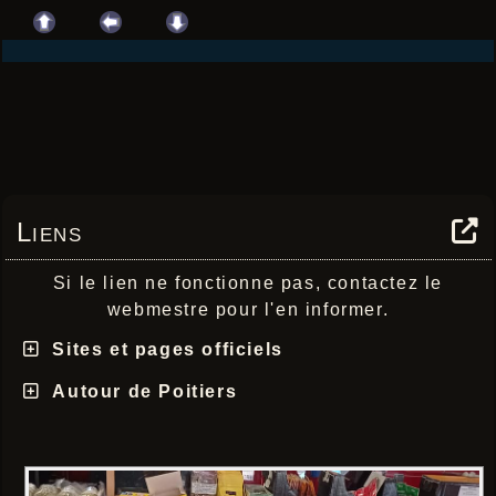
Liens
Si le lien ne fonctionne pas, contactez le
webmestre pour l'en informer.
Sites et pages officiels
Autour de Poitiers