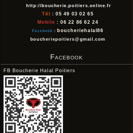
http://boucherie.poitiers.online.fr
Tél
: 05 49 03 02 65
Mobile
: 06 22 86 62 24
boucheriehalal86
Facebook
:
boucheriepoitiers@gmail.com
Facebook
FB Boucherie Halal Poitiers